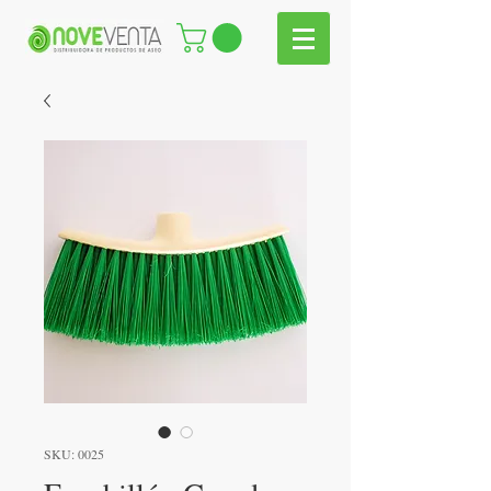
SKU: 0025