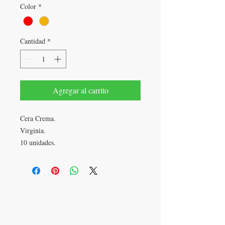
Color
*
Cantidad
*
Agregar al carrito
Cera Crema.
Virginia.
10 unidades.
LLÁMANOS